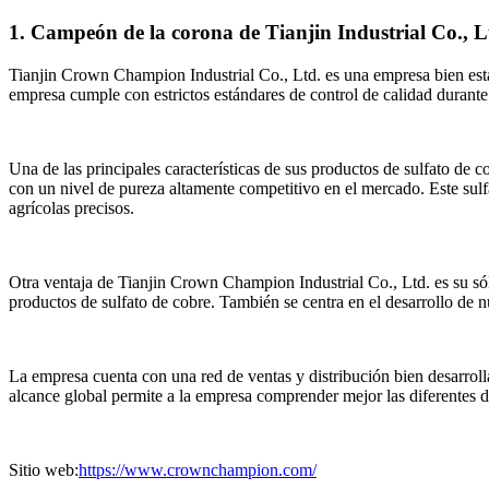
1. Campeón de la corona de Tianjin Industrial Co., L
Tianjin Crown Champion Industrial Co., Ltd. es una empresa bien esta
empresa cumple con estrictos estándares de control de calidad durante
Una de las principales características de sus productos de sulfato de 
con un nivel de pureza altamente competitivo en el mercado. Este sul
agrícolas precisos.
Otra ventaja de Tianjin Crown Champion Industrial Co., Ltd. es su sól
productos de sulfato de cobre. También se centra en el desarrollo de n
La empresa cuenta con una red de ventas y distribución bien desarroll
alcance global permite a la empresa comprender mejor las diferentes 
Sitio web:
https://www.crownchampion.com/